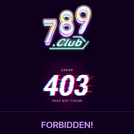
FORBIDDEN!