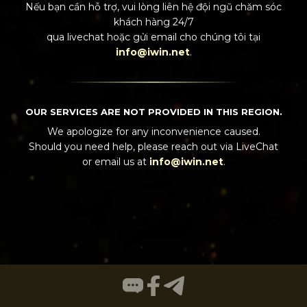
Nếu bạn cần hỗ trợ, vui lòng liên hệ đội ngũ chăm sóc
khách hàng 24/7
qua
livechat
hoặc gửi email cho chúng tôi tại
info@iwin.net
.
OUR SERVICES ARE NOT PROVIDED IN THIS REGION.
We apologize for any inconvenience caused.
Should you need help, please reach out via
LiveChat
or email us at
info@iwin.net
.