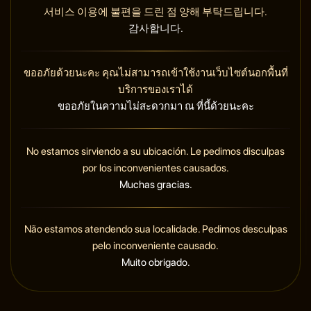
서비스 이용에 불편을 드린 점 양해 부탁드립니다.
감사합니다.
ขออภัยด้วยนะคะ คุณไม่สามารถเข้าใช้งานเว็บไซต์นอกพื้นที่
บริการของเราได้
ขออภัยในความไม่สะดวกมา ณ ที่นี้ด้วยนะคะ
No estamos sirviendo a su ubicación. Le pedimos disculpas
por los inconvenientes causados.
Muchas gracias.
Não estamos atendendo sua localidade. Pedimos desculpas
pelo inconveniente causado.
Muito obrigado.