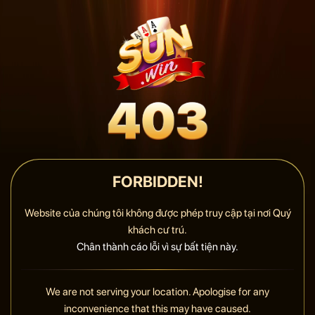
FORBIDDEN!
Website của chúng tôi không được phép truy cập tại nơi Quý
khách cư trú.
Chân thành cáo lỗi vì sự bất tiện này.
We are not serving your location. Apologise for any
inconvenience that this may have caused.