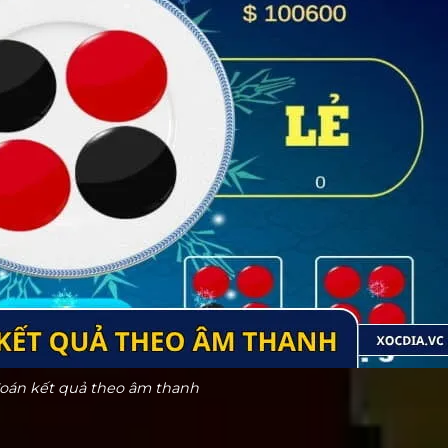
oán kết quả theo âm thanh