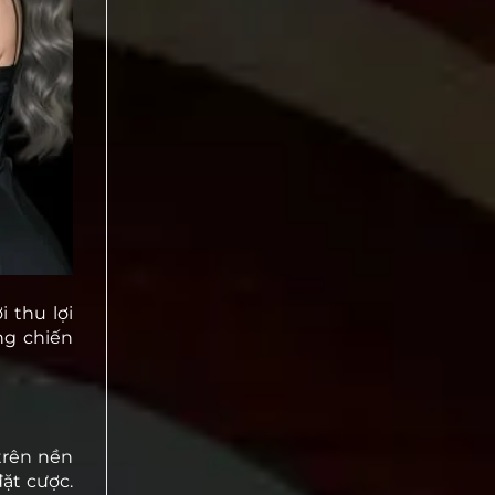
 thu lợi
ng chiến
trên nền
ặt cược.