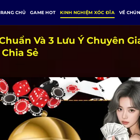
TRANG CHỦ
GAME HOT
KINH NGHIỆM XÓC ĐĨA
VỀ CHÚN
 Chuẩn Và 3 Lưu Ý Chuyên Gi
Chia Sẻ