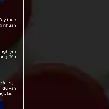
Tùy theo
ợi nhuận
h nghiệm
ang đến
các mặt.
í dụ ván
c lại.