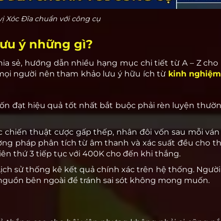
ị Xóc Đĩa chuẩn với công cụ
lưu ý những gì?
ia sẻ, hướng dẫn nhiều hạng mục chi tiết từ A – Z cho h
mọi người nên tham khảo lưu ý hữu ích từ
kinh nghiệm
ốn đạt hiệu quả tốt nhất bắt buộc phải rèn luyện thườ
c chiến thuật cược gấp thếp, nhân đôi vốn sau mỗi ván
ng pháp phân tích từ âm thanh và xác suất đều cho thấ
hiên thứ 3 tiếp tục với 400K cho đến khi thắng.
ch sử thống kê kết quả chính xác trên hệ thống. Người 
ừ nguồn bên ngoài để tránh sai sót không mong muốn.