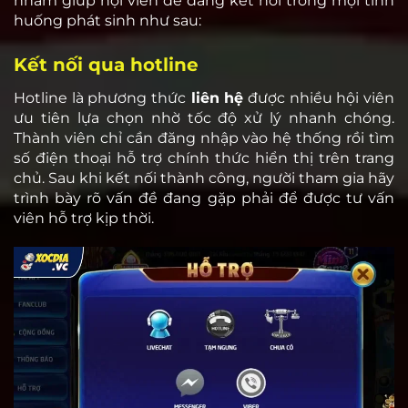
nhằm giúp hội viên dễ dàng kết nối trong mọi tình
huống phát sinh như sau:
Kết nối qua hotline
Hotline là phương thức
liên hệ
được nhiều hội viên
ưu tiên lựa chọn nhờ tốc độ xử lý nhanh chóng.
Thành viên chỉ cần đăng nhập vào hệ thống rồi tìm
số điện thoại hỗ trợ chính thức hiển thị trên trang
chủ. Sau khi kết nối thành công, người tham gia hãy
trình bày rõ vấn đề đang gặp phải để được tư vấn
viên hỗ trợ kịp thời.