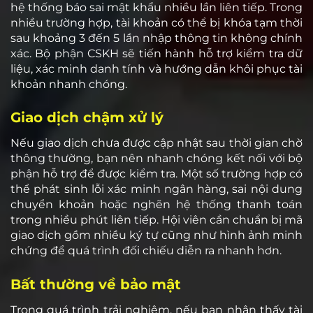
hệ thống báo sai mật khẩu nhiều lần liên tiếp. Trong
nhiều trường hợp, tài khoản có thể bị khóa tạm thời
sau khoảng 3 đến 5 lần nhập thông tin không chính
xác. Bộ phận CSKH sẽ tiến hành hỗ trợ kiểm tra dữ
liệu, xác minh danh tính và hướng dẫn khôi phục tài
khoản nhanh chóng.
Giao dịch chậm xử lý
Nếu giao dịch chưa được cập nhật sau thời gian chờ
thông thường, bạn nên nhanh chóng kết nối với bộ
phận hỗ trợ để được kiểm tra. Một số trường hợp có
thể phát sinh lỗi xác minh ngân hàng, sai nội dung
chuyển khoản hoặc nghẽn hệ thống thanh toán
trong nhiều phút liên tiếp. Hội viên cần chuẩn bị mã
giao dịch gồm nhiều ký tự cũng như hình ảnh minh
chứng để quá trình đối chiếu diễn ra nhanh hơn.
Bất thường về bảo mật
Trong quá trình trải nghiệm, nếu bạn nhận thấy tài