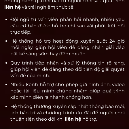
những đánh giá nổi bật từ người chơi sau quá trình
liên hệ
và trải nghiệm thực tế:
Đội ngũ tư vấn viên phản hồi nhanh, nhiều yêu
cầu cơ bản được hỗ trợ chỉ sau vài phút kết nối
trực tiếp.
Hệ thống hỗ trợ hoạt động xuyên suốt 24 giờ
mỗi ngày, giúp hội viên dễ dàng nhận giải đáp
bất kể sáng sớm hay đêm muộn.
Quy trình tiếp nhận và xử lý thông tin rõ ràng,
giúp hội viên dễ dàng theo dõi tiến độ giải quyết
vấn đề của mình.
Nhiều kênh hỗ trợ cho phép gửi hình ảnh, video
hoặc tài liệu minh chứng nhằm giúp quá trình
xác minh diễn ra nhanh chóng hơn.
Hệ thống thường xuyên cập nhật thông báo mới,
lịch bảo trì và chương trình ưu đãi để người chơi
thuận tiện theo dõi khi
liên hệ
hỗ trợ.