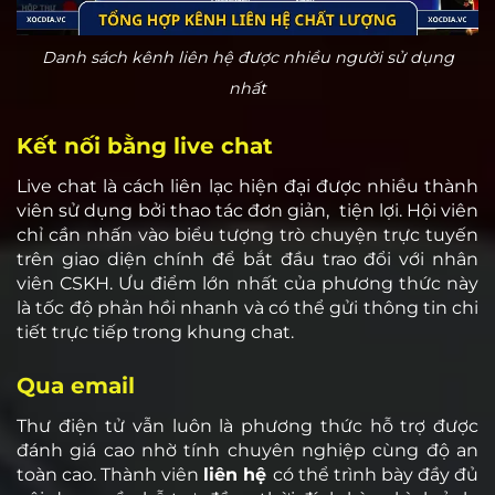
Danh sách kênh liên hệ được nhiều người sử dụng
nhất
Kết nối bằng live chat
Live chat là cách liên lạc hiện đại được nhiều thành
viên sử dụng bởi thao tác đơn giản, tiện lợi. Hội viên
chỉ cần nhấn vào biểu tượng trò chuyện trực tuyến
trên giao diện chính để bắt đầu trao đổi với nhân
viên CSKH. Ưu điểm lớn nhất của phương thức này
là tốc độ phản hồi nhanh và có thể gửi thông tin chi
tiết trực tiếp trong khung chat.
Qua email
Thư điện tử vẫn luôn là phương thức hỗ trợ được
đánh giá cao nhờ tính chuyên nghiệp cùng độ an
toàn cao. Thành viên
liên hệ
có thể trình bày đầy đủ