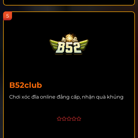
B52club
Chơi xóc đĩa online đẳng cấp, nhận quà khủng