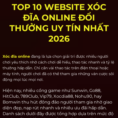
TOP 10 WEBSITE XÓC
ĐĨA ONLINE ĐỔI
THƯỞNG UY TÍN NHẤT
2026
Xóc đĩa online
đang là lựa chọn giải trí được nhiều người
chơi yêu thích nhờ cách chơi dễ hiểu, thao tác nhanh và tỷ lệ
thưởng hấp dẫn. Chỉ cần vài thao tác trên điện thoại hoặc
máy tính, người chơi đã có thể tham gia những ván cược sôi
động mọi lúc mọi nơi.
Hiện nay, nhiều cổng game như Sunwin, Go88,
HitClub, 789Club, Vip79, Xocdia88, Nohu90, hay
Bomwin thu hút đông đảo người tham gia nhờ giao
diện đẹp, nạp rút nhanh và nhiều ưu đãi hấp dẫn.
Danh sách dưới đây được tổng hợp dựa trên mức độ