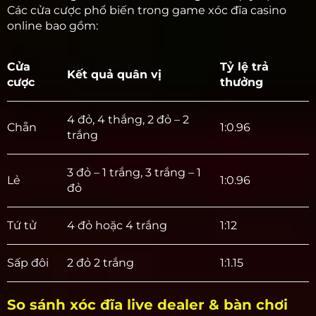
Các cửa cược phổ biến trong game xóc đĩa casino
online bao gồm:
Cửa
Tỷ lệ trả
Kết quả quân vị
cược
thưởng
4 đỏ, 4 thắng, 2 đỏ – 2
Chẵn
1:0.96
trắng
3 đỏ – 1 trắng, 3 trắng – 1
Lẻ
1:0.96
đỏ
Tứ tử
4 đỏ hoặc 4 trắng
1:12
Sấp đôi
2 đỏ 2 trắng
1:1.15
So sánh xóc đĩa live dealer & bàn chơi