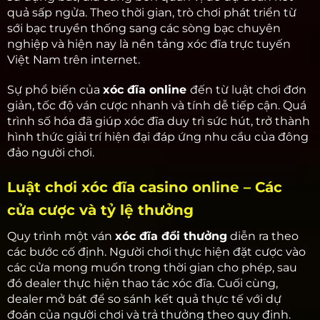
quả sấp ngửa. Theo thời gian, trò chơi phát triển từ
sới bạc truyền thống sang các sòng bạc chuyên
nghiệp và hiện nay là nền tảng xóc đĩa trực tuyến
Việt Nam trên internet.
Sự phổ biến của
xóc đĩa online
đến từ luật chơi đơn
giản, tốc độ ván cược nhanh và tính dễ tiếp cận. Quá
trình số hóa đã giúp xóc đĩa duy trì sức hút, trở thành
hình thức giải trí hiện đại đáp ứng nhu cầu của đông
đảo người chơi.
Luật chơi xóc đĩa casino online – Các
cửa cược và tỷ lệ thưởng
Quy trình một ván
xóc đĩa đổi thưởng
diễn ra theo
các bước cố định. Người chơi thực hiện đặt cược vào
các cửa mong muốn trong thời gian cho phép, sau
đó dealer thực hiện thao tác xóc đĩa. Cuối cùng,
dealer mở bát để so sánh kết quả thực tế với dự
đoán của người chơi và trả thưởng theo quy định.