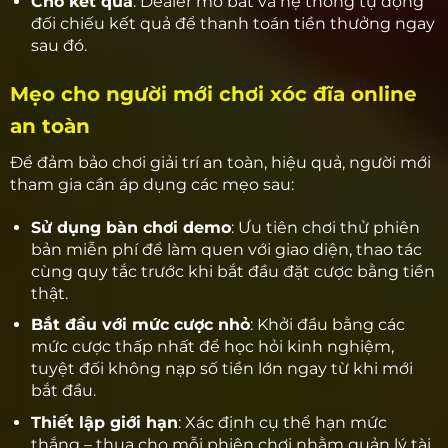
Chờ kết quả
: Dealer mở bát và hệ thống tự động
đối chiếu kết quả để thanh toán tiền thưởng ngay
sau đó.
Mẹo cho người mới chơi xóc đĩa online
an toàn
Để đảm bảo chơi giải trí an toàn, hiệu quả, người mới
tham gia cần áp dụng các mẹo sau:
Sử dụng bàn chơi demo
: Ưu tiên chơi thử phiên
bản miễn phí để làm quen với giao diện, thao tác
cùng quy tắc trước khi bắt đầu đặt cược bằng tiền
thật.
Bắt đầu với mức cược nhỏ
: Khởi đầu bằng các
mức cược thấp nhất để học hỏi kinh nghiệm,
tuyệt đối không nạp số tiền lớn ngay từ khi mới
bắt đầu.
Thiết lập giới hạn
: Xác định cụ thể hạn mức
thắng – thua cho mỗi phiên chơi nhằm quản lý tài