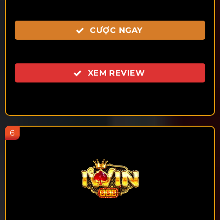
CƯỢC NGAY
XEM REVIEW