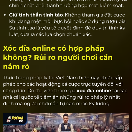
chính chặt chẽ, tránh trường hợp mất kiểm soát.
Giữ tinh thần tỉnh táo
: Không tham gia đặt cược
khi đang mệt mỏi, bực bội hoặc sử dụng rượu bia.
Sự tỉnh táo là yếu tố quyết định để duy trì tính kỷ
luật, đưa ra các lựa chọn chuẩn xác.
Xóc đĩa online có hợp pháp
không? Rủi ro người chơi cần
nắm rõ
Thực trạng pháp lý tại Việt Nam hiện nay chưa cấp
phép cho các hoạt động cá cược trực tuyến đối với
công dân. Do đó, việc tham gia
xóc đĩa online
tại các
nhà cái quốc tế tiềm ẩn những rủi ro pháp lý nhất
định mà người chơi cần tự cân nhắc kỹ lưỡng.