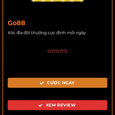
Go88
Xóc đĩa đổi thưởng cực đỉnh mỗi ngày
CƯỢC NGAY
XEM REVIEW