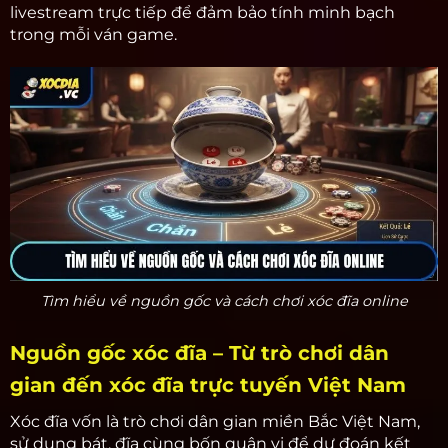
livestream trực tiếp để đảm bảo tính minh bạch
trong mỗi ván game.
Tìm hiểu về nguồn gốc và cách chơi xóc đĩa online
Nguồn gốc xóc đĩa – Từ trò chơi dân
gian đến xóc đĩa trực tuyến Việt Nam
Xóc đĩa vốn là trò chơi dân gian miền Bắc Việt Nam,
sử dụng bát, đĩa cùng bốn quân vị để dự đoán kết